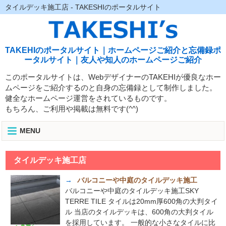
タイルデッキ施工店 - TAKESHIのポータルサイト
TAKEHIのポータルサイト｜ホームページご紹介と忘備録ポ
ータルサイト｜友人や知人のホームページご紹介
このポータルサイトは、WebデザイナーのTAKEHIが優良なホー
ムページをご紹介するのと自身の忘備録として制作しました。
健全なホームページ運営をされているものです。
もちろん、ご利用や掲載は無料です(^^)
MENU
タイルデッキ施工店
→
バルコニーや中庭のタイルデッキ施工
バルコニーや中庭のタイルデッキ施工SKY
TERRE TILE タイルは20mm厚600角の大判タイ
ル 当店のタイルデッキは、600角の大判タイル
を採用しています。 一般的な小さなタイルに比