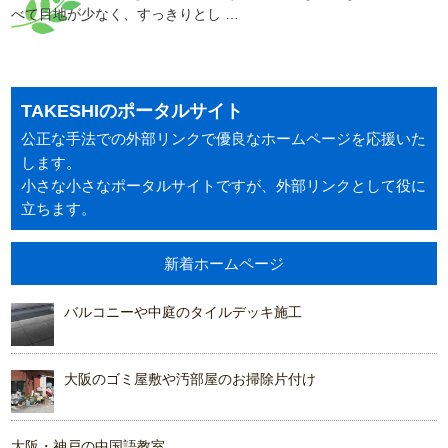
べて目地が少なく、すっきりとし …
TAKESHIのポータルサイト
公正な手法での外部リンクで優良なホームページを応援いた
します。
小さな小さなポータルサイトですが、外部リンクとして役に
立ちます。
新着ホームページ
バルコニーや中庭のタイルデッキ施工
大阪のゴミ屋敷や汚部屋のお掃除片付け
大阪・神戸の中国語教室