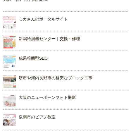
ミカさんのポータルサイト
新潟給湯器センター｜交換・修理
成果報酬型SEO
堺市や河内長野市の格安なブロック工事
大阪のニューボーンフォト撮影
泉南市のピアノ教室