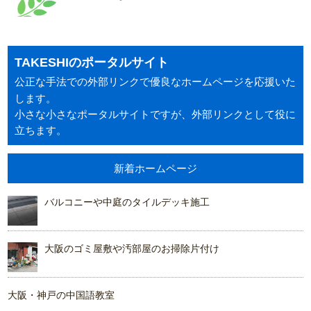
TAKESHIのポータルサイト
公正な手法での外部リンクで優良なホームページを応援いた
します。
小さな小さなポータルサイトですが、外部リンクとして役に
立ちます。
新着ホームページ
バルコニーや中庭のタイルデッキ施工
大阪のゴミ屋敷や汚部屋のお掃除片付け
大阪・神戸の中国語教室